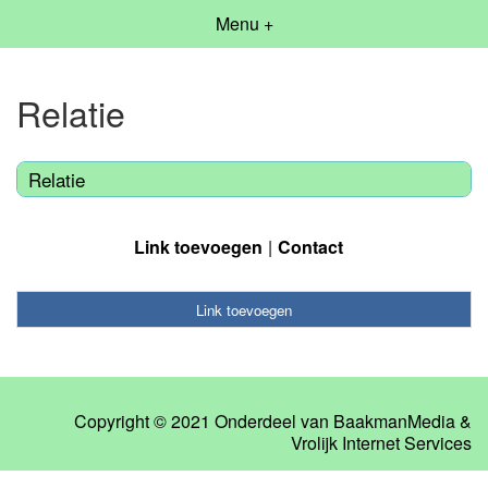
Menu +
Relatie
Relatie
Link toevoegen
Contact
Link toevoegen
Copyright © 2021 Onderdeel van
BaakmanMedia
&
Vrolijk Internet Services