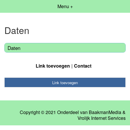
Menu +
Daten
Daten
Link toevoegen
Contact
Link toevoegen
Copyright © 2021 Onderdeel van
BaakmanMedia
&
Vrolijk Internet Services